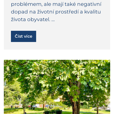
problémem, ale mají také negativní
dopad na životní prostředí a kvalitu
života obyvatel. …
Číst více