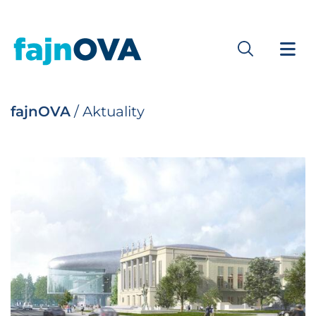
fajnOVA
/
Aktuality