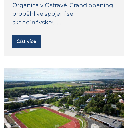
Organica v Ostravě. Grand opening
proběhl ve spojení se
skandinávskou …
Číst více