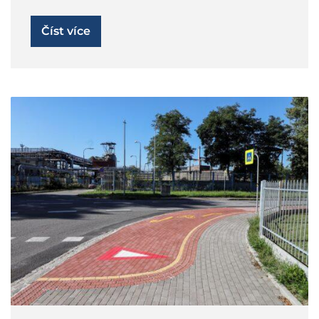
Číst více