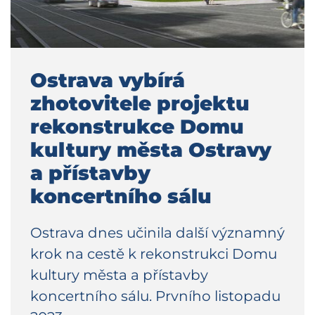
Ostrava vybírá
zhotovitele projektu
rekonstrukce Domu
kultury města Ostravy
a přístavby
koncertního sálu
Ostrava dnes učinila další významný
krok na cestě k rekonstrukci Domu
kultury města a přístavby
koncertního sálu. Prvního listopadu