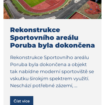
Rekonstrukce
Sportovního areálu
Poruba byla dokončena
Rekonstrukce Sportovního areálu
Poruba byla dokončena a objekt
tak nabídne moderní sportoviště se
vskutku širokým spektrem využití.
Neschází potřebné zázemí, …
Číst více