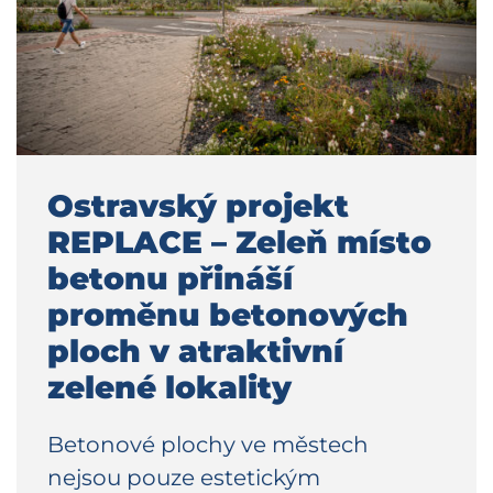
Ostravský projekt
REPLACE – Zeleň místo
betonu přináší
proměnu betonových
ploch v atraktivní
zelené lokality
Betonové plochy ve městech
nejsou pouze estetickým