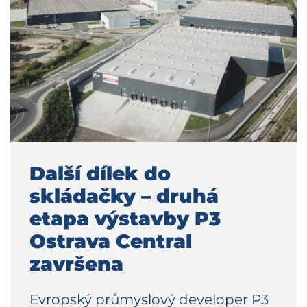
Další dílek do
skládačky – druhá
etapa výstavby P3
Ostrava Central
završena
Evropský průmyslový developer P3