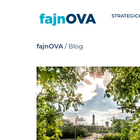
STRATEGIC
fajnOVA
/
Blog