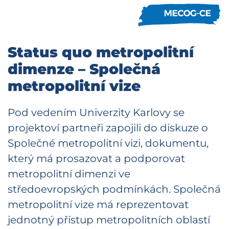
Status quo metropolitní
dimenze – Společná
metropolitní vize
Pod vedením Univerzity Karlovy se
projektoví partneři zapojili do diskuze o
Společné metropolitní vizi, dokumentu,
který má prosazovat a podporovat
metropolitní dimenzi ve
středoevropských podmínkách. Společná
metropolitní vize má reprezentovat
jednotný přístup metropolitních oblastí