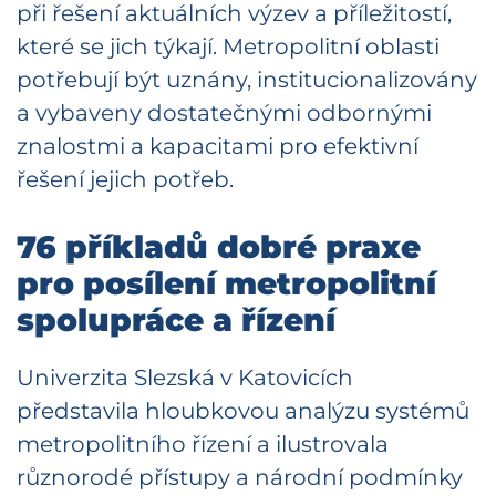
při řešení aktuálních výzev a příležitostí,
které se jich týkají. Metropolitní oblasti
potřebují být uznány, institucionalizovány
a vybaveny dostatečnými odbornými
znalostmi a kapacitami pro efektivní
řešení jejich potřeb.
76 příkladů dobré praxe
pro posílení metropolitní
spolupráce a řízení
Univerzita Slezská v Katovicích
představila hloubkovou analýzu systémů
metropolitního řízení a ilustrovala
různorodé přístupy a národní podmínky