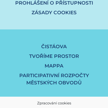
PROHLÁŠENÍ O PŘÍSTUPNOSTI
ZÁSADY COOKIES
ČISTÁOVA
TVOŘÍME PROSTOR
MAPPA
PARTICIPATIVNÍ ROZPOČTY
MĚSTSKÝCH OBVODŮ
Zpracování cookies