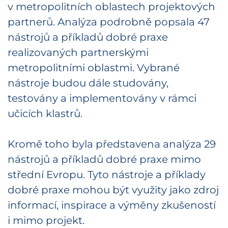
v metropolitních oblastech projektových
partnerů. Analýza podrobně popsala 47
nástrojů a příkladů dobré praxe
realizovaných partnerskými
metropolitními oblastmi. Vybrané
nástroje budou dále studovány,
testovány a implementovány v rámci
učicích klastrů.
Kromě toho byla představena analýza 29
nástrojů a příkladů dobré praxe mimo
střední Evropu. Tyto nástroje a příklady
dobré praxe mohou být využity jako zdroj
informací, inspirace a výměny zkušeností
i mimo projekt.