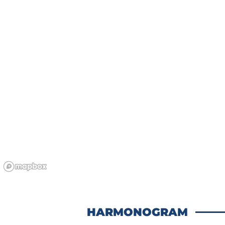
HARMONOGRAM