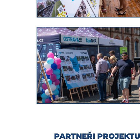
PARTNEŘI PROJEKT