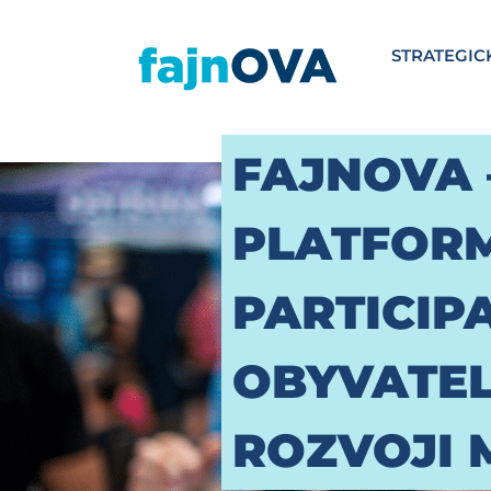
STRATEGIC
FAJNOVA 
PLATFOR
PARTICIP
OBYVATEL
ROZVOJI 