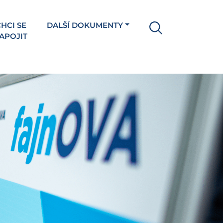
HCI SE
DALŠÍ DOKUMENTY
APOJIT