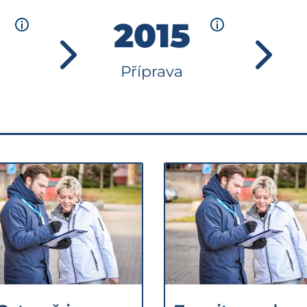
2015
Příprava