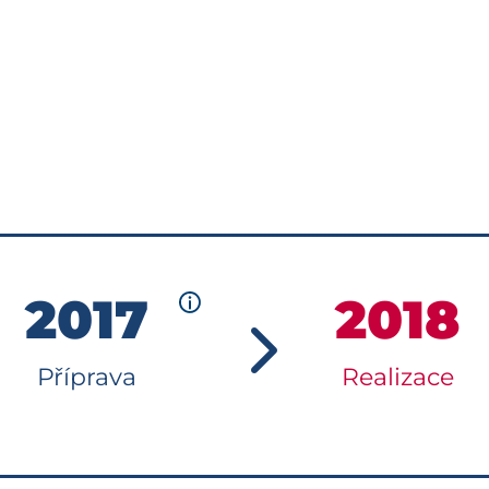
2017
2018
Příprava
Realizace