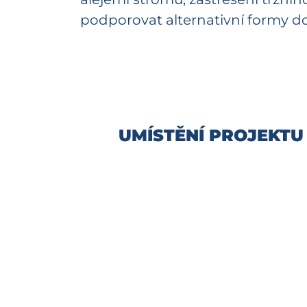
podporovat alternativní formy d
UMÍSTĚNÍ PROJEKTU