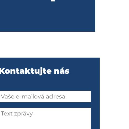
Kontaktujte nás