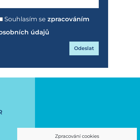
Souhlasím se
zpracováním
osobních údajů
R
Zpracování cookies