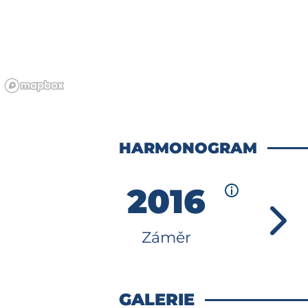
HARMONOGRAM
2016
Záměr
GALERIE