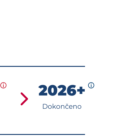
2026+
Dokončeno