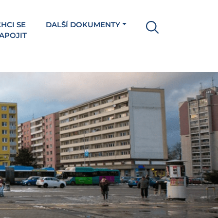
HCI SE
DALŠÍ DOKUMENTY
APOJIT