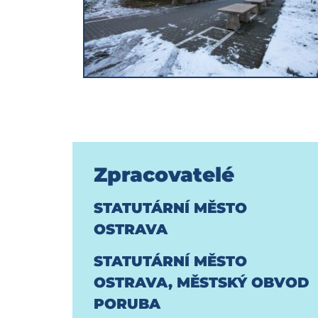
Zpracovatelé
STATUTÁRNÍ MĚSTO
OSTRAVA
STATUTÁRNÍ MĚSTO
OSTRAVA, MĚSTSKÝ OBVOD
PORUBA