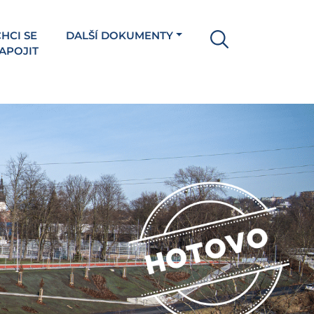
HCI SE
DALŠÍ DOKUMENTY
APOJIT