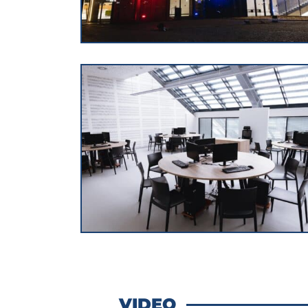
VIDEO