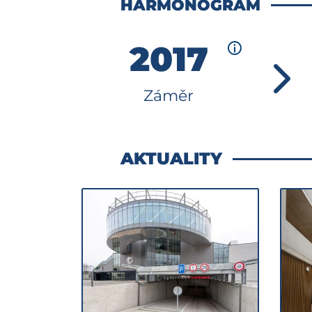
HARMONOGRAM
2017
Záměr
AKTUALITY