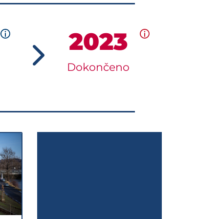
2023
Dokončeno