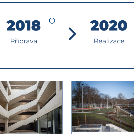
2018
2020
Příprava
Realizace