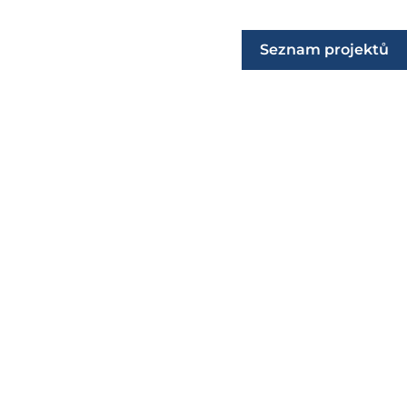
Seznam projektů