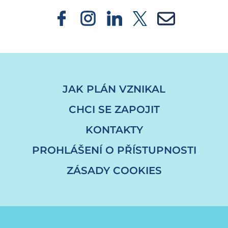
JAK PLÁN VZNIKAL
CHCI SE ZAPOJIT
KONTAKTY
PROHLÁŠENÍ O PŘÍSTUPNOSTI
ZÁSADY COOKIES