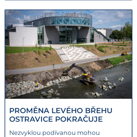
PROMĚNA LEVÉHO BŘEHU
OSTRAVICE POKRAČUJE
Nezvyklou podívanou mohou