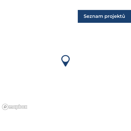
Seznam projektů