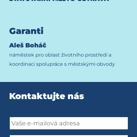
Garanti
Aleš Boháč
náměstek pro oblast životního prostředí a
koordinaci spolupráce s městskými obvody
Kontaktujte nás