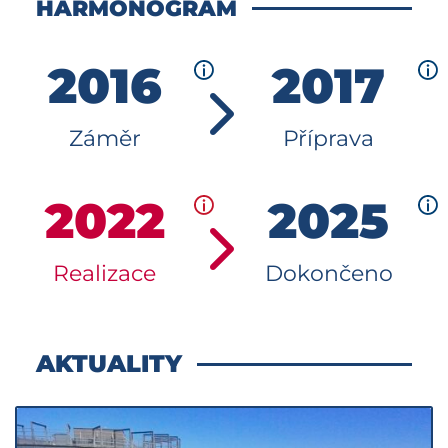
HARMONOGRAM
2016
2017
Záměr
Příprava
2022
2025
Realizace
Dokončeno
AKTUALITY