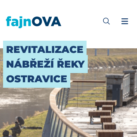
REVITALIZACE
NÁBŘEŽÍ ŘEKY
OSTRAVICE