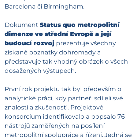
Barcelona či Birmingham.
Dokument
Status quo metropolitní
dimenze ve střední Evropě a její
budoucí rozvoj
prezentuje všechny
získané poznatky dohromady a
představuje tak vhodný obrázek o všech
dosažených výstupech.
První rok projektu tak byl především o
analytické práci, kdy partneři sdíleli své
znalosti a zkušenosti. Projektové
konsorcium identifikovalo a popsalo 76
nástrojů zaměřených na posílení
metropolitní spolupráce a řízení. Jedná se