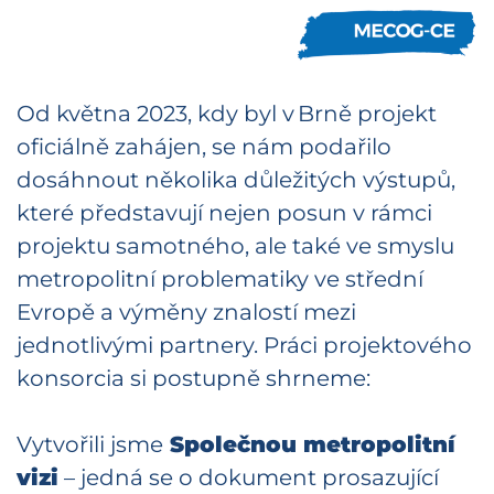
Od května 2023, kdy byl v Brně projekt
oficiálně zahájen, se nám podařilo
dosáhnout několika důležitých výstupů,
které představují nejen posun v rámci
projektu samotného, ale také ve smyslu
metropolitní problematiky ve střední
Evropě a výměny znalostí mezi
jednotlivými partnery. Práci projektového
konsorcia si postupně shrneme:
Vytvořili jsme
Společnou metropolitní
vizi
– jedná se o dokument prosazující