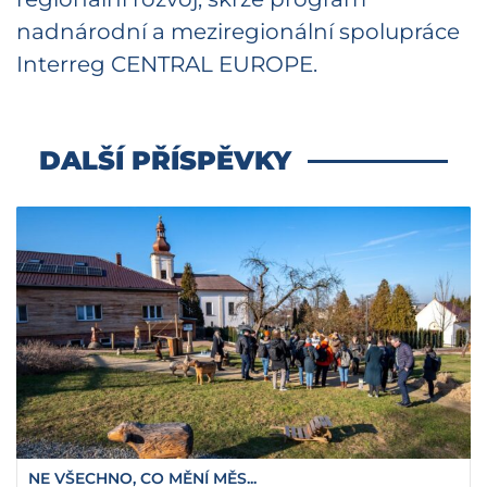
nadnárodní a meziregionální spolupráce
Interreg CENTRAL EUROPE.
DALŠÍ PŘÍSPĚVKY
NE VŠECHNO, CO MĚNÍ MĚS...