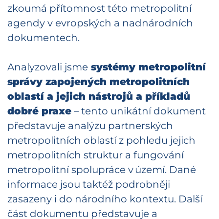
zkoumá přítomnost této metropolitní
agendy v evropských a nadnárodních
dokumentech.
Analyzovali jsme
systémy metropolitní
správy zapojených metropolitních
oblastí a jejich nástrojů a příkladů
dobré praxe
– tento unikátní dokument
představuje analýzu partnerských
metropolitních oblastí z pohledu jejich
metropolitních struktur a fungování
metropolitní spolupráce v území. Dané
informace jsou taktéž podrobněji
zasazeny i do národního kontextu. Další
část dokumentu představuje a