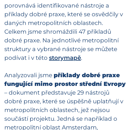
porovnává identifikované nástroje a
příklady dobré praxe, které se osvědčily v
daných metropolitních oblastech.
Celkem jsme shromáždili 47 příkladů
dobré praxe. Na jednotlivé metropolitní
struktury a vybrané nástroje se můžete
podívat i v této
storymapě
.
Analyzovali jsme
příklady dobré praxe
fungující mimo prostor střední Evropy
– dokument představuje 29 nástrojů
dobré praxe, které se úspěšně uplatňují v
metropolitních oblastech, jež nejsou
součástí projektu. Jedná se například o
metropolitní oblast Amsterdam,