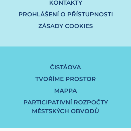
KONTAKTY
PROHLÁŠENÍ O PŘÍSTUPNOSTI
ZÁSADY COOKIES
ČISTÁOVA
TVOŘÍME PROSTOR
MAPPA
PARTICIPATIVNÍ ROZPOČTY
MĚSTSKÝCH OBVODŮ