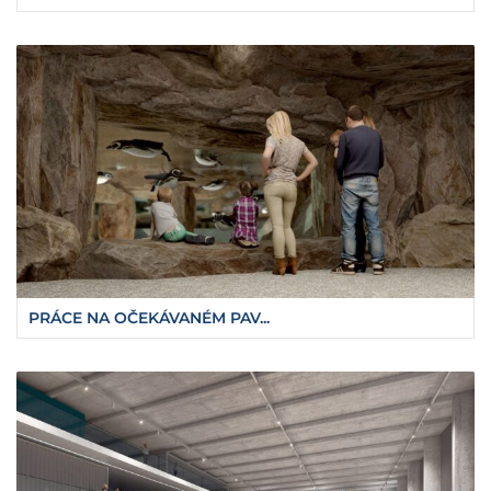
PRÁCE NA OČEKÁVANÉM PAV...