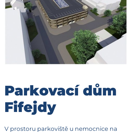
Parkovací dům
Fifejdy
V prostoru parkoviště u nemocnice na