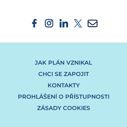
JAK PLÁN VZNIKAL
CHCI SE ZAPOJIT
KONTAKTY
PROHLÁŠENÍ O PŘÍSTUPNOSTI
ZÁSADY COOKIES