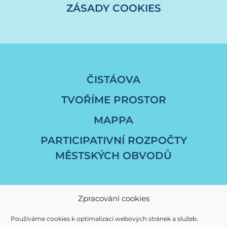
ZÁSADY COOKIES
ČISTÁOVA
TVOŘÍME PROSTOR
MAPPA
PARTICIPATIVNÍ ROZPOČTY
MĚSTSKÝCH OBVODŮ
Zpracování cookies
Používáme cookies k optimalizaci webových stránek a služeb.