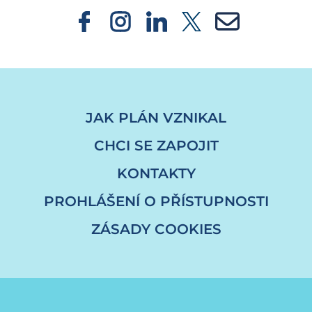
JAK PLÁN VZNIKAL
CHCI SE ZAPOJIT
KONTAKTY
PROHLÁŠENÍ O PŘÍSTUPNOSTI
ZÁSADY COOKIES