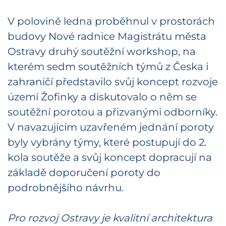
V polovině ledna proběhnul v prostorách
budovy Nové radnice Magistrátu města
Ostravy druhý soutěžní workshop, na
kterém sedm soutěžních týmů z Česka i
zahraničí představilo svůj koncept rozvoje
území Žofinky a diskutovalo o něm se
soutěžní porotou a přizvanými odborníky.
V navazujícím uzavřeném jednání poroty
byly vybrány týmy, které postupují do 2.
kola soutěže a svůj koncept dopracují na
základě doporučení poroty do
podrobnějšího návrhu.
Pro rozvoj Ostravy je kvalitní architektura