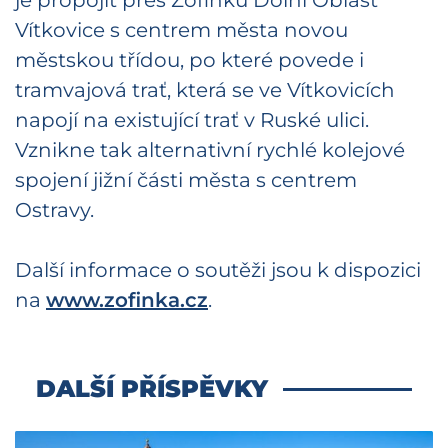
Vítkovice s centrem města novou
městskou třídou, po které povede i
tramvajová trať, která se ve Vítkovicích
napojí na existující trať v Ruské ulici.
Vznikne tak alternativní rychlé kolejové
spojení jižní části města s centrem
Ostravy.
Další informace o soutěži jsou k dispozici
na
www.zofinka.cz
.
DALŠÍ PŘÍSPĚVKY