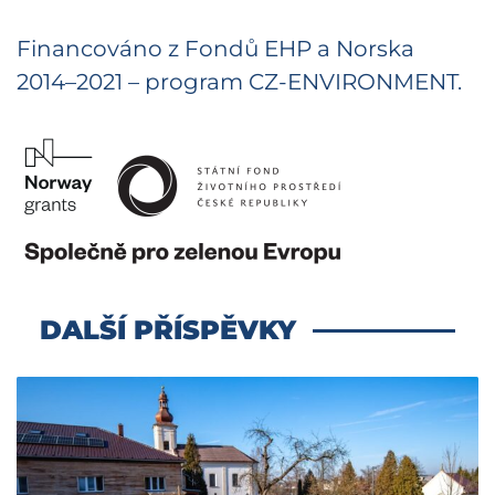
Financováno z Fondů EHP a Norska
2014–2021 – program CZ-ENVIRONMENT.
DALŠÍ PŘÍSPĚVKY