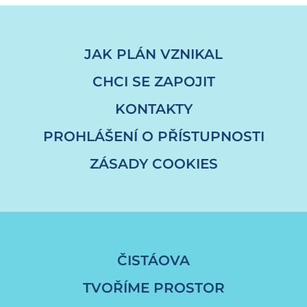
JAK PLÁN VZNIKAL
CHCI SE ZAPOJIT
KONTAKTY
PROHLÁŠENÍ O PŘÍSTUPNOSTI
ZÁSADY COOKIES
ČISTÁOVA
TVOŘÍME PROSTOR