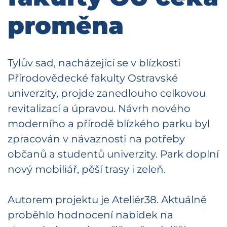
proměna
Tylův sad, nacházející se v blízkosti
Přírodovědecké fakulty Ostravské
univerzity, projde zanedlouho celkovou
revitalizací a úpravou. Návrh nového
moderního a přírodě blízkého parku byl
zpracován v návaznosti na potřeby
občanů a studentů univerzity. Park doplní
nový mobiliář, pěší trasy i zeleň.
Autorem projektu je Ateliér38. Aktuálně
proběhlo hodnocení nabídek na