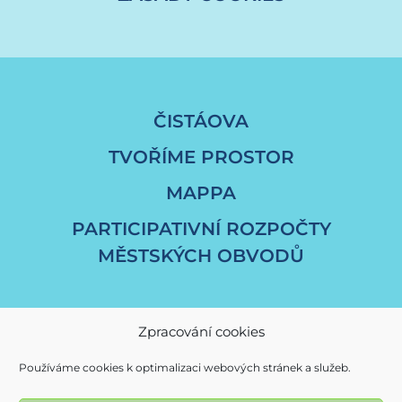
ČISTÁOVA
TVOŘÍME PROSTOR
MAPPA
PARTICIPATIVNÍ ROZPOČTY
MĚSTSKÝCH OBVODŮ
Zpracování cookies
Používáme cookies k optimalizaci webových stránek a služeb.