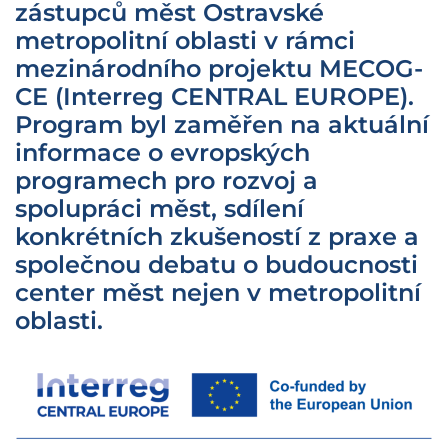
zástupců měst Ostravské
metropolitní oblasti v rámci
mezinárodního projektu MECOG-
CE (Interreg CENTRAL EUROPE).
Program byl zaměřen na aktuální
informace o evropských
programech pro rozvoj a
spolupráci měst, sdílení
konkrétních zkušeností z praxe a
společnou debatu o budoucnosti
center měst nejen v metropolitní
oblasti.