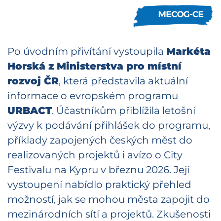
Po úvodním přivítání vystoupila
Markéta
Horská z Ministerstva pro místní
rozvoj ČR
, která představila aktuální
informace o evropském programu
URBACT
. Účastníkům přiblížila letošní
výzvy k podávání přihlášek do programu,
příklady zapojených českých měst do
realizovaných projektů i avízo o City
Festivalu na Kypru v březnu 2026. Její
vystoupení nabídlo praktický přehled
možností, jak se mohou města zapojit do
mezinárodních sítí a projektů. Zkušenosti