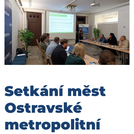
Setkání měst
Ostravské
metropolitní