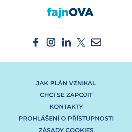
JAK PLÁN VZNIKAL
CHCI SE ZAPOJIT
KONTAKTY
PROHLÁŠENÍ O PŘÍSTUPNOSTI
ZÁSADY COOKIES