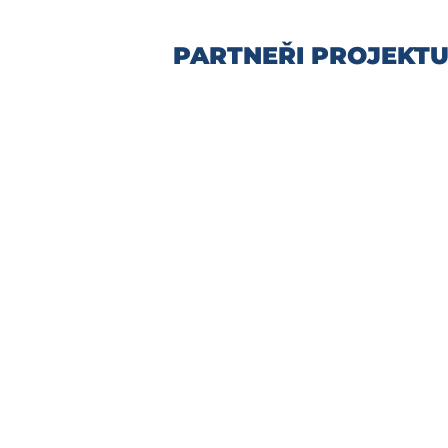
PARTNEŘI PROJEKT