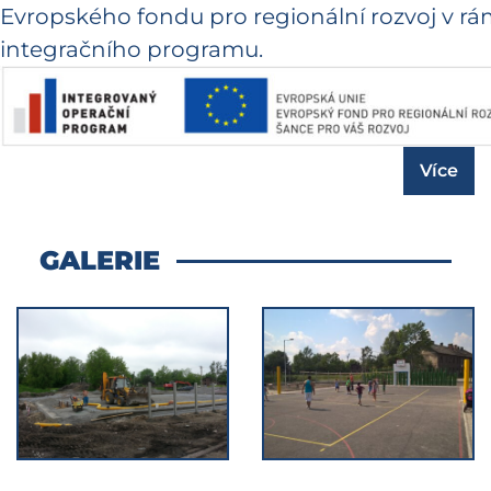
Evropského fondu pro regionální rozvoj v r
integračního programu.
Více
GALERIE