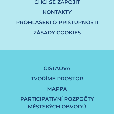
CHCI SE ZAPOJIT
KONTAKTY
PROHLÁŠENÍ O PŘÍSTUPNOSTI
ZÁSADY COOKIES
ČISTÁOVA
TVOŘÍME PROSTOR
MAPPA
PARTICIPATIVNÍ ROZPOČTY
MĚSTSKÝCH OBVODŮ