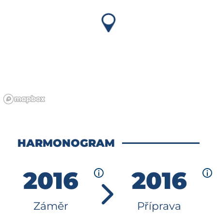
HARMONOGRAM
2016
2016
Záměr
Příprava