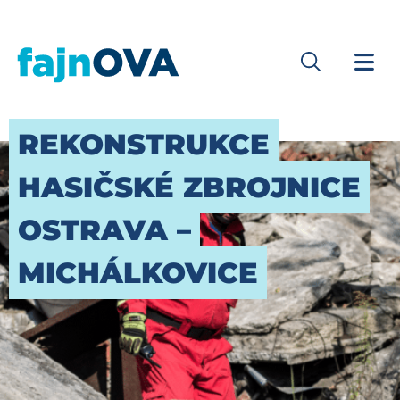
REKONSTRUKCE
HASIČSKÉ ZBROJNICE
OSTRAVA –
MICHÁLKOVICE