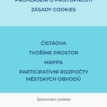
ZÁSADY COOKIES
ČISTÁOVA
TVOŘÍME PROSTOR
MAPPA
PARTICIPATIVNÍ ROZPOČTY
MĚSTSKÝCH OBVODŮ
Zpracování cookies