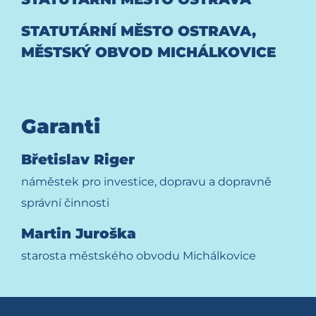
STATUTÁRNÍ MĚSTO OSTRAVA,
MĚSTSKÝ OBVOD MICHÁLKOVICE
Garanti
Břetislav Riger
náměstek pro investice, dopravu a dopravně
správní činnosti
Martin Juroška
starosta městského obvodu Michálkovice