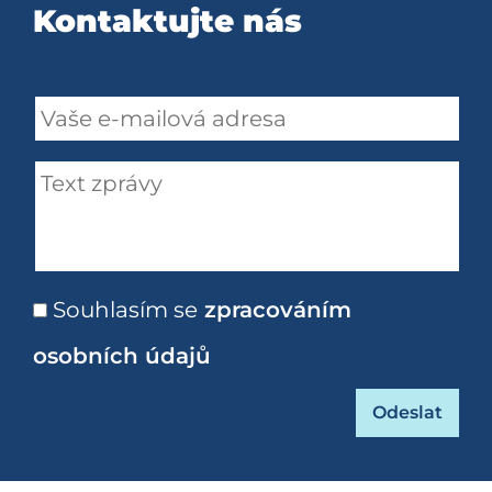
Kontaktujte nás
Souhlasím se
zpracováním
osobních údajů