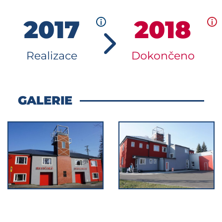
2017
2018
Realizace
Dokončeno
GALERIE