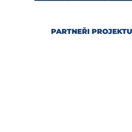
PARTNEŘI PROJEKT