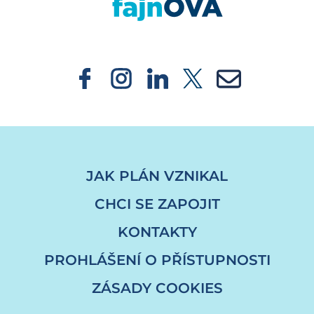
JAK PLÁN VZNIKAL
CHCI SE ZAPOJIT
KONTAKTY
PROHLÁŠENÍ O PŘÍSTUPNOSTI
ZÁSADY COOKIES