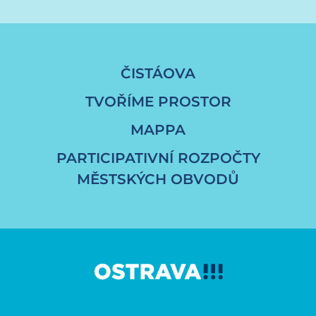
ČISTÁOVA
TVOŘÍME PROSTOR
MAPPA
PARTICIPATIVNÍ ROZPOČTY
MĚSTSKÝCH OBVODŮ