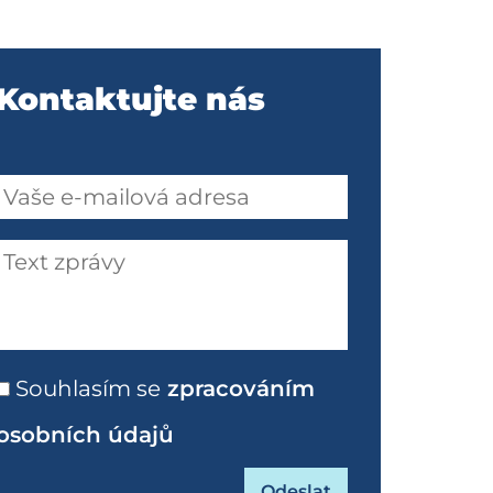
Kontaktujte nás
Souhlasím se
zpracováním
osobních údajů