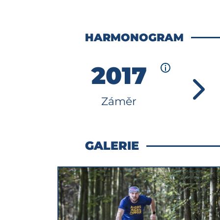
HARMONOGRAM
2017
Záměr
GALERIE