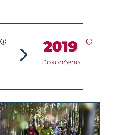
2019
Dokončeno