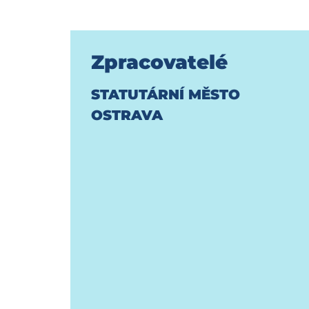
Zpracovatelé
STATUTÁRNÍ MĚSTO
OSTRAVA