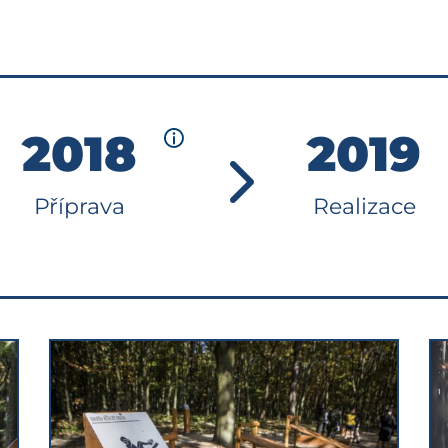
2018
2019
Příprava
Realizace