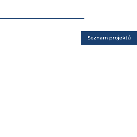
Seznam projektů