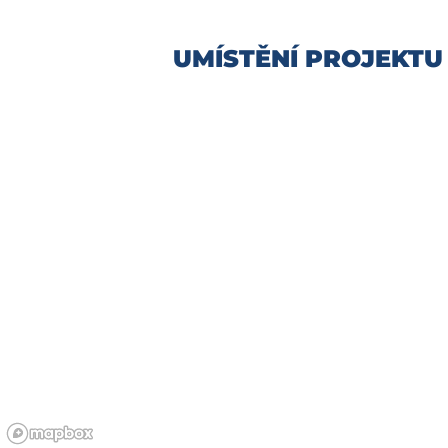
UMÍSTĚNÍ PROJEKTU