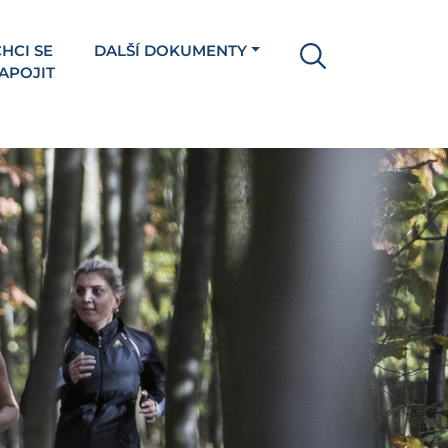
HCI SE
DALŠÍ DOKUMENTY
APOJIT