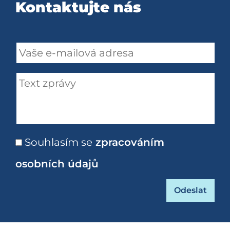
Kontaktujte nás
Souhlasím se
zpracováním
osobních údajů