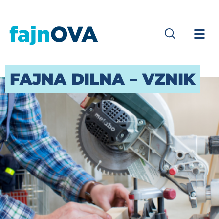
FAJNA DILNA – VZNIK