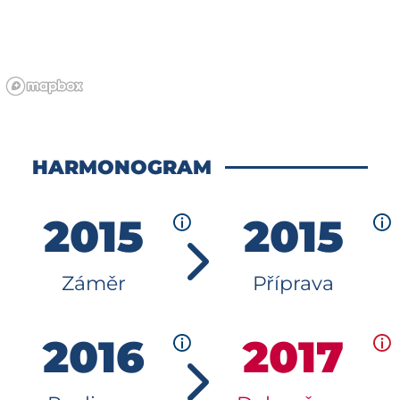
HARMONOGRAM
2015
2015
Záměr
Příprava
2016
2017