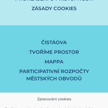
ZÁSADY COOKIES
ČISTÁOVA
TVOŘÍME PROSTOR
MAPPA
PARTICIPATIVNÍ ROZPOČTY
MĚSTSKÝCH OBVODŮ
Zpracování cookies