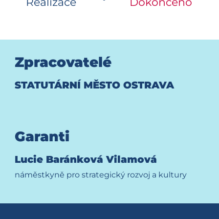
Realizace
Dokončeno
Zpracovatelé
STATUTÁRNÍ MĚSTO OSTRAVA
Garanti
Lucie Baránková Vilamová
náměstkyně pro strategický rozvoj a kultury