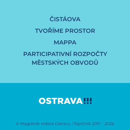
ČISTÁOVA
TVOŘÍME PROSTOR
MAPPA
PARTICIPATIVNÍ ROZPOČTY
MĚSTSKÝCH OBVODŮ
© Magistrát města Ostravy / fajnOVA 2017 - 2026