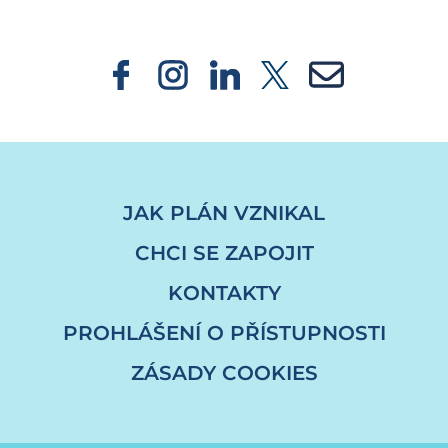
JAK PLÁN VZNIKAL
CHCI SE ZAPOJIT
KONTAKTY
PROHLÁŠENÍ O PŘÍSTUPNOSTI
ZÁSADY COOKIES