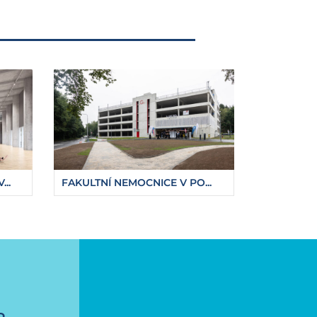
..
FAKULTNÍ NEMOCNICE V PO...