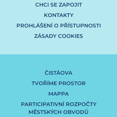
CHCI SE ZAPOJIT
KONTAKTY
PROHLÁŠENÍ O PŘÍSTUPNOSTI
ZÁSADY COOKIES
ČISTÁOVA
TVOŘÍME PROSTOR
MAPPA
PARTICIPATIVNÍ ROZPOČTY
MĚSTSKÝCH OBVODŮ