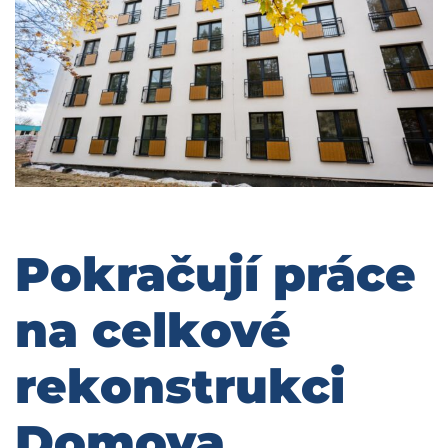
Pokračují práce
na celkové
rekonstrukci
Domova