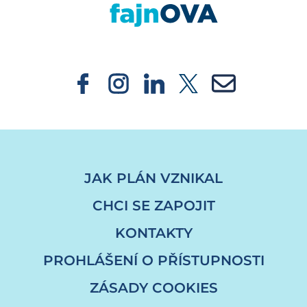
JAK PLÁN VZNIKAL
CHCI SE ZAPOJIT
KONTAKTY
PROHLÁŠENÍ O PŘÍSTUPNOSTI
ZÁSADY COOKIES