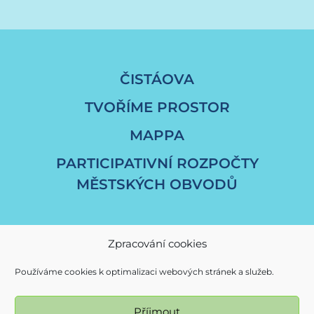
ČISTÁOVA
TVOŘÍME PROSTOR
MAPPA
PARTICIPATIVNÍ ROZPOČTY
MĚSTSKÝCH OBVODŮ
Zpracování cookies
Používáme cookies k optimalizaci webových stránek a služeb.
Příjmout