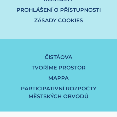
PROHLÁŠENÍ O PŘÍSTUPNOSTI
ZÁSADY COOKIES
ČISTÁOVA
TVOŘÍME PROSTOR
MAPPA
PARTICIPATIVNÍ ROZPOČTY
MĚSTSKÝCH OBVODŮ