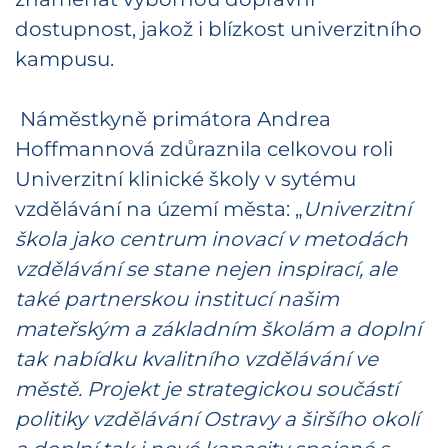
dostupnost, jakož i blízkost univerzitního
kampusu.
Náměstkyně primátora Andrea
Hoffmannová zdůraznila celkovou roli
Univerzitní klinické školy v sytému
vzdělávání na území města: „
Univerzitní
škola jako centrum inovací v metodách
vzdělávání se stane nejen inspirací, ale
také partnerskou institucí našim
mateřským a základním školám a doplní
tak nabídku kvalitního vzdělávání ve
městě. Projekt je strategickou součástí
politiky vzdělávání Ostravy a širšího okolí