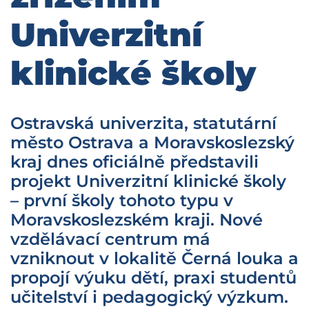
Univerzitní
klinické školy
Ostravská univerzita, statutární
město Ostrava a Moravskoslezský
kraj dnes oficiálně představili
projekt Univerzitní klinické školy
– první školy tohoto typu v
Moravskoslezském kraji. Nové
vzdělávací centrum má
vzniknout v lokalitě Černá louka a
propojí výuku dětí, praxi studentů
učitelství i pedagogický výzkum.