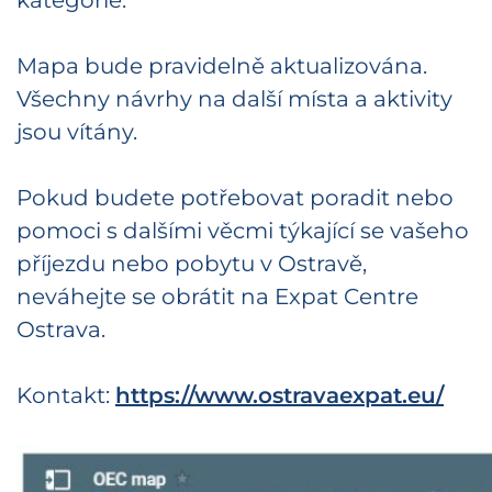
Mapa bude pravidelně aktualizována.
Všechny návrhy na další místa a aktivity
jsou vítány.
Pokud budete potřebovat poradit nebo
pomoci s dalšími věcmi týkající se vašeho
příjezdu nebo pobytu v Ostravě,
neváhejte se obrátit na Expat Centre
Ostrava.
Kontakt:
https://www.ostravaexpat.eu/