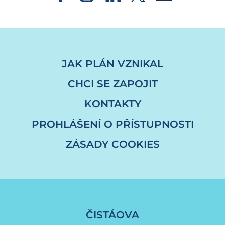
JAK PLÁN VZNIKAL
CHCI SE ZAPOJIT
KONTAKTY
PROHLÁŠENÍ O PŘÍSTUPNOSTI
ZÁSADY COOKIES
ČISTÁOVA