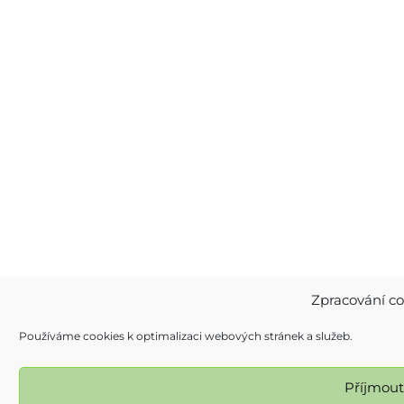
Zpracování co
Používáme cookies k optimalizaci webových stránek a služeb.
Příjmou