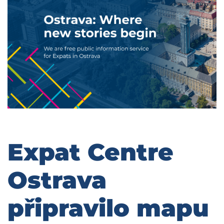
Expat Centre
Ostrava
připravilo mapu