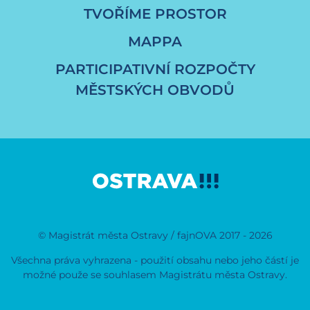
TVOŘÍME PROSTOR
MAPPA
PARTICIPATIVNÍ ROZPOČTY
MĚSTSKÝCH OBVODŮ
© Magistrát města Ostravy / fajnOVA 2017 - 2026
Všechna práva vyhrazena - použití obsahu nebo jeho částí je
možné použe se souhlasem Magistrátu města Ostravy.