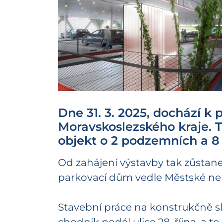
Dne 31. 3. 2025, dochází k
Moravskoslezského kraje. T
objekt o 2 podzemních a 8
Od zahájení výstavby tak zůstane
parkovací dům vedle Městské nem
Stavební práce na konstrukčně sl