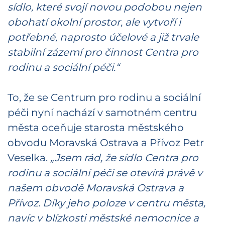
sídlo, které svojí novou podobou nejen
obohatí okolní prostor, ale vytvoří i
potřebné, naprosto účelové a již trvale
stabilní zázemí pro činnost Centra pro
rodinu a sociální péči.“
To, že se Centrum pro rodinu a sociální
péči nyní nachází v samotném centru
města oceňuje starosta městského
obvodu Moravská Ostrava a Přívoz Petr
Veselka.
„Jsem rád, že sídlo Centra pro
rodinu a sociální péči se otevírá právě v
našem obvodě Moravská Ostrava a
Přívoz. Díky jeho poloze v centru města,
navíc v blízkosti městské nemocnice a