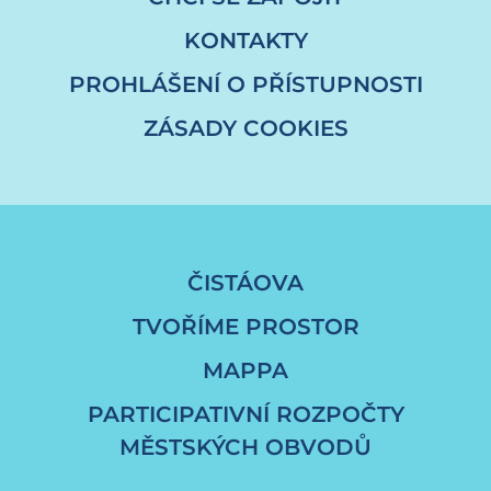
KONTAKTY
PROHLÁŠENÍ O PŘÍSTUPNOSTI
ZÁSADY COOKIES
ČISTÁOVA
TVOŘÍME PROSTOR
MAPPA
PARTICIPATIVNÍ ROZPOČTY
MĚSTSKÝCH OBVODŮ