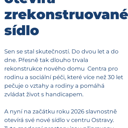
zrekonstruovan
sídlo
Sen se stal skutečností. Do dvou let a do
dne. Přesně tak dlouho trvala
rekonstrukce nového domu Centra pro
rodinu a sociální péči, které více než 30 let
pečuje o vztahy a rodiny a pomáhá
zvládat život s handicapem.
A nyní na začátku roku 2026 slavnostně
otevírá své nové sídlo v centru Ostravy.