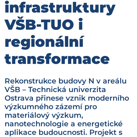
infrastruktury
VŠB-TUO i
regionální
transformace
Rekonstrukce budovy N v areálu
VŠB – Technická univerzita
Ostrava přinese vznik moderního
výzkumného zázemí pro
materiálový výzkum,
nanotechnologie a energetické
aplikace budoucnosti. Projekt s