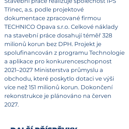
Stavební práce realizuje společnost IPS
Třinec, a.s. podle projektové
dokumentace zpracované firmou
TECHNICO Opava s.r.o. Celkové náklady
na stavební práce dosahují téměř 328
milionů korun bez DPH. Projekt je
spolufinancován z programu Technologie
a aplikace pro konkurenceschopnost
2021–2027 Ministerstva průmyslu a
obchodu, které poskytlo dotaci ve výši
více než 151 milionů korun. Dokončení
rekonstrukce je plánováno na červen
2027.