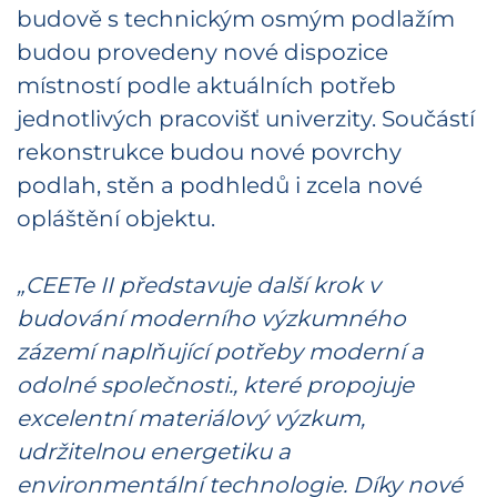
budově s technickým osmým podlažím
budou provedeny nové dispozice
místností podle aktuálních potřeb
jednotlivých pracovišť univerzity. Součástí
rekonstrukce budou nové povrchy
podlah, stěn a podhledů i zcela nové
opláštění objektu.
„CEETe II představuje další krok v
budování moderního výzkumného
zázemí naplňující potřeby moderní a
odolné společnosti., které propojuje
excelentní materiálový výzkum,
udržitelnou energetiku a
environmentální technologie. Díky nové