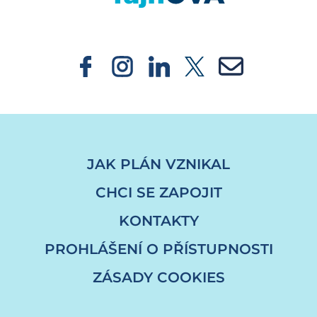
JAK PLÁN VZNIKAL
CHCI SE ZAPOJIT
KONTAKTY
PROHLÁŠENÍ O PŘÍSTUPNOSTI
ZÁSADY COOKIES